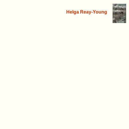
Helga Reay-Young