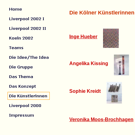
Die Kölner Künstlerinnen
Inge Hueber
Angelika Kissing
Sophie Kreidt
Veronika Moos-Brochhagen